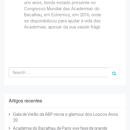
uns anos, tendo estado presente no
Congresso Mundial das Academias do
Bacalhau, em Estremoz, em 2016, onde
se disponibilizou para ajudar à vida das
Academias, apesar da sua saúde frágil.
Artigos recentes
Gala de Verão da ABP recria o glamour dos Loucos Anos
20
Academia do Bacalhau de Paris vive fase de grande