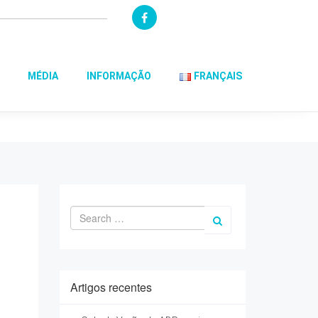
MÉDIA
INFORMAÇÃO
FRANÇAIS
Artigos recentes