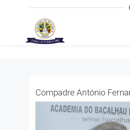
Compadre António Ferna