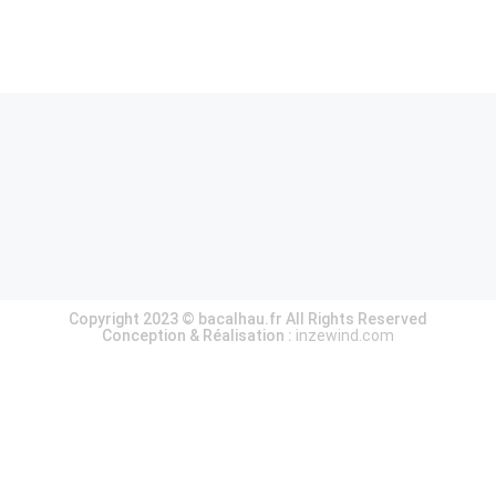
Copyright 2023 © bacalhau.fr All Rights Reserved
Conception & Réalisation :
inzewind.com