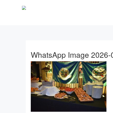
WhatsApp Image 2026-0