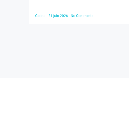
-
-
Carina
21 juin 2026
No Comments