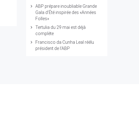
ABP prépare inoubliable Grande
Gala d’Été inspirée des «Années
Folles»
Tertulia du 29 mai est déjà
complète
Francisco da Cunha Leal réélu
président de l’ABP