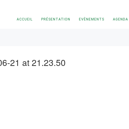
ACCUEIL
PRÉSENTATION
EVÈNEMENTS
AGENDA
6-21 at 21.23.50