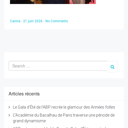
-
-
Carina
21 juin 2026
No Comments
Articles récents
Le Gala d'Été de l'ABP recrée le glamour des Années folles
L'’Académie du Bacalhau de Paris traverse une période de
grand dynamisme