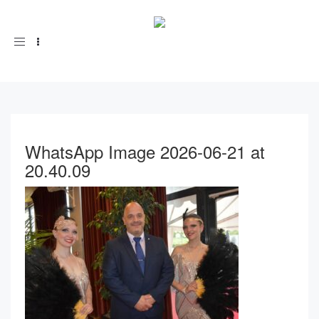
Toggle
navigation
WhatsApp Image 2026-06-21 at
20.40.09