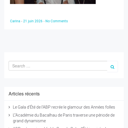
-
-
Carina
21 juin 2026
No Comments
Articles récents
Le Gala d'Été de l'ABP recrée le glamour des Années folles
L'’Académie du Bacalhau de Paris traverse une période de
grand dynamisme