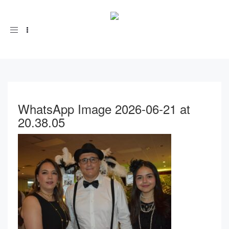
Toggle
navigation
WhatsApp Image 2026-06-21 at
20.38.05