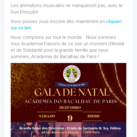
Les animations musicales ne manqueront pas, avec le
Duo Emoção!
Vous pouvez vous inscrire dès maintenant en
cliquant
sur ce lien
.
Nous comptons sur tout le monde… Nous sommes
tous Academia! Faisons de ce soir un moment d'Amitié
et de Solidarité pour la grande famille que nous
sommes, Academia do Bacalhau de Paris !