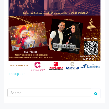
Inscription