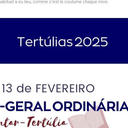
habituel a eu lieu, comme c'est la coutume chaque mois.