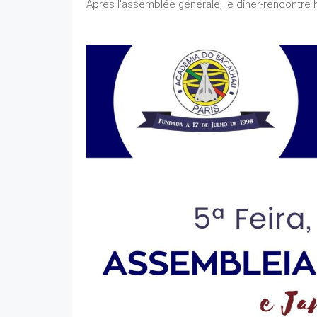
Après l'assemblée générale, le dîner-rencontre 