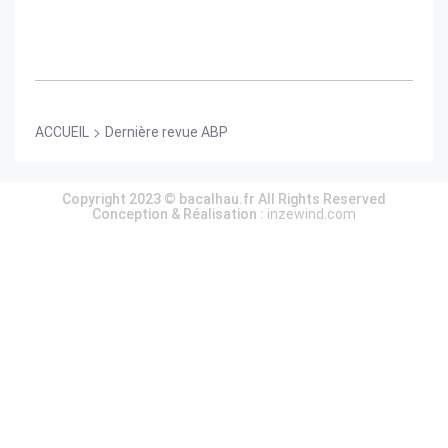
>
ACCUEIL
Dernière revue ABP
Copyright 2023 © bacalhau.fr All Rights Reserved
Conception & Réalisation :
inzewind.com