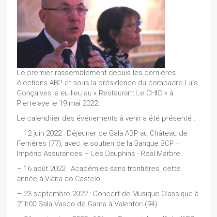
Le premier rassemblement depuis les dernières
élections ABP et sous la présidence du compadre Luís
Gonçalves, a eu lieu au « Restaurant Le CHIC » à
Pierrelaye le 19 mai 2022.
Le calendrier des événements à venir a été présenté :
– 12 juin 2022 : Déjeuner de Gala ABP au Château de
Ferrières (77), avec le soutien de la Banque BCP –
Império Assurances – Les Dauphins - Real Marbre
– 16 août 2022 : Académies sans frontières, cette
année à Viana do Castelo
– 23 septembre 2022 : Concert de Musique Classique à
21h00 Sala Vasco de Gama à Valenton (94)