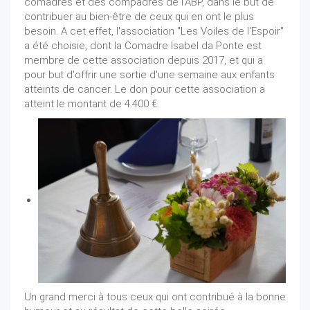
comadres et des compadres de l'ABP, dans le but de
contribuer au bien-être de ceux qui en ont le plus
besoin. A cet effet, l'association "Les Voiles de l'Espoir"
a été choisie, dont la Comadre Isabel da Ponte est
membre de cette association depuis 2017, et qui a
pour but d'offrir une sortie d'une semaine aux enfants
atteints de cancer. Le don pour cette association a
atteint le montant de 4.400 €.
Un grand merci à tous ceux qui ont contribué à la bonne